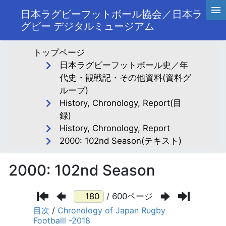
日本ラグビーフットボール協会／日本ラ
グビー デジタルミュージアム
トップページ
日本ラグビーフットボール史／年
代史・観戦記・その他資料(資料グ
ループ)
History, Chronology, Report(目
録)
History, Chronology, Report
2000: 102nd Season(テキスト)
2000: 102nd Season
/ 600ページ