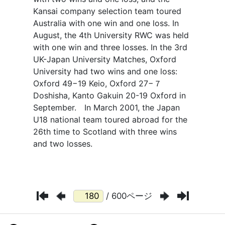
/ 600ページ