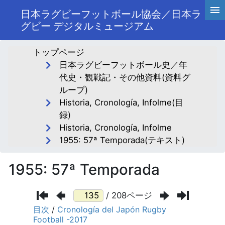
日本ラグビーフットボール協会／日本ラ
グビー デジタルミュージアム
トップページ
日本ラグビーフットボール史／年
代史・観戦記・その他資料(資料グ
ループ)
Historia, Cronología, Infolme(目
録)
Historia, Cronología, Infolme
1955: 57ª Temporada(テキスト)
1955: 57ª Temporada
/ 208ページ