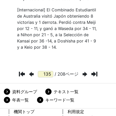
/ 208ページ
資料グループ
テキスト一覧
年表一覧
キーワード一覧
機関トップ
利用規定