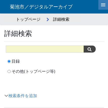
菊池市／デジタルアーカイブ
トップページ
詳細検索
詳細検索
目録
その他(トップページ等)
検索条件を追加