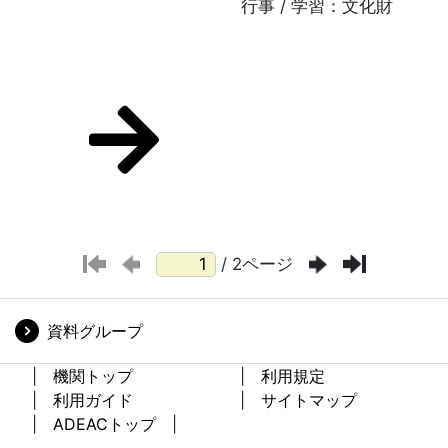
行事 / 学習：文化財
/ 2ページ
資料グループ
機関トップ
利用規定
利用ガイド
サイトマップ
ADEACトップ