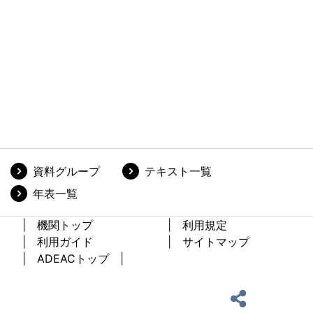
資料グループ
テキスト一覧
年表一覧
機関トップ
利用規定
利用ガイド
サイトマップ
ADEACトップ