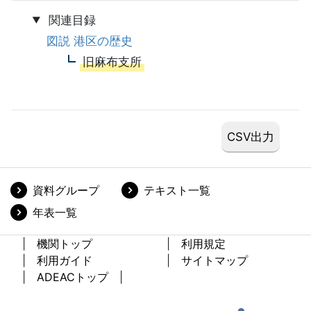
関連目録
図説 港区の歴史
旧麻布支所
資料グループ
テキスト一覧
年表一覧
機関トップ
利用規定
利用ガイド
サイトマップ
ADEACトップ