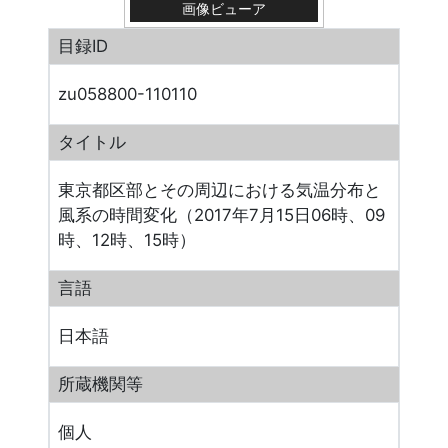
画像ビューア
目録ID
zu058800-110110
タイトル
東京都区部とその周辺における気温分布と
風系の時間変化（2017年7月15日06時、09
時、12時、15時）
言語
日本語
所蔵機関等
個人