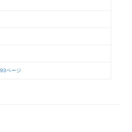
93ページ