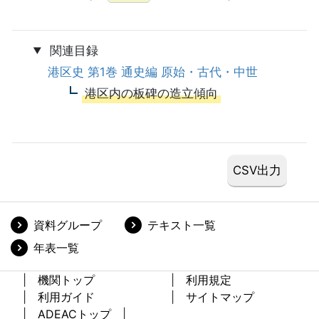
関連目録
港区史 第1巻 通史編 原始・古代・中世
港区内の板碑の造立傾向
資料グループ
テキスト一覧
年表一覧
機関トップ
利用規定
利用ガイド
サイトマップ
ADEACトップ