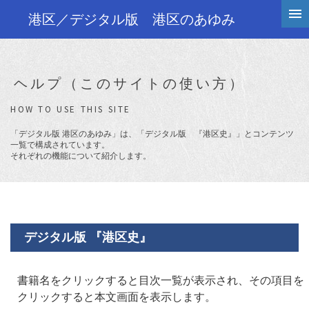
港区／デジタル版 港区のあゆみ