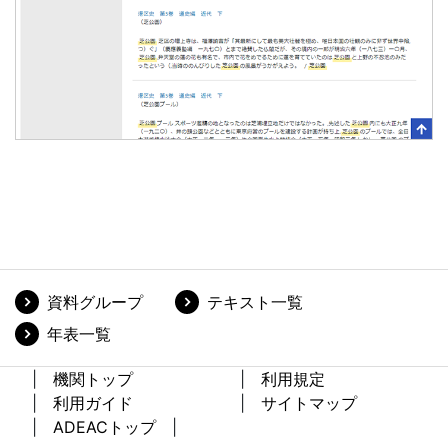
資料グループ
テキスト一覧
年表一覧
機関トップ
利用規定
利用ガイド
サイトマップ
ADEACトップ