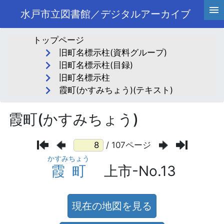
水戸市立図書館／デジタルアーカイブ
トップページ
旧町名標示柱(資料グループ)
旧町名標示柱(目録)
旧町名標示柱
霞町(かすみちょう)(テキスト)
霞町(かすみちょう)
/ 107ページ