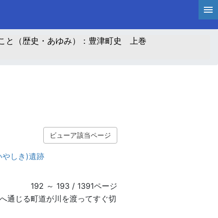
こと（歴史・あゆみ）：豊津町史 上巻