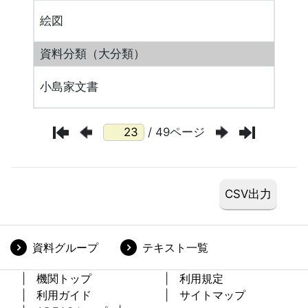
絵図
資料分類（大分類）
小島家文書
/ 49ページ
資料グループ
テキスト一覧
機関トップ
利用規定
利用ガイド
サイトマップ