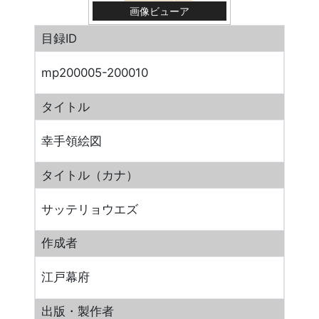
画像ビューア
目録ID
mp200005-200010
タイトル
幸手領絵図
タイトル（カナ）
サッテリョウエズ
作成者
江戸幕府
出版・製作者