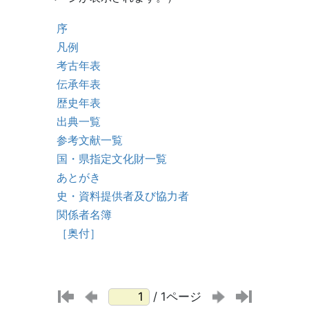
/ 1ページ