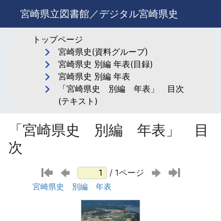
宮崎県立図書館／デジタル宮崎県史
トップページ
宮崎県史(資料グループ)
宮崎県史 別編 年表(目録)
宮崎県史 別編 年表
「宮崎県史 別編 年表」 目次
(テキスト)
「宮崎県史 別編 年表」 目
次
/ 1ページ