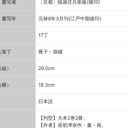
・書写者
〔京都〕銭屋庄兵衛板(後印)
・書写年
元禄8年3月刊(江戸中期後印)
17丁
な装丁
冊子・袋綴
（縦）
26.0cm
（横）
18.3cm
日本語
【判型】大本2巻2冊。
【作者】居初津奈作・書・画。