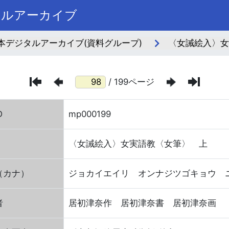
タルアーカイブ
本デジタルアーカイブ(資料グループ)
〈女誡絵入〉女
/ 199ページ
D
mp000199
〈女誡絵入〉女実語教〈女筆〉 上
（カナ）
ジョカイエイリ オンナジツゴキョウ 
者
居初津奈作 居初津奈書 居初津奈画