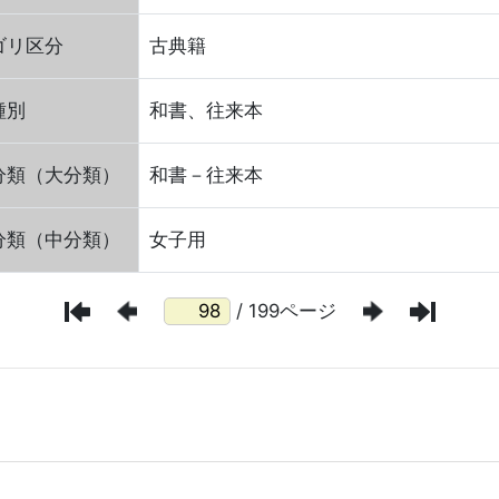
ゴリ区分
古典籍
種別
和書、往来本
分類（大分類）
和書－往来本
分類（中分類）
女子用
/ 199ページ