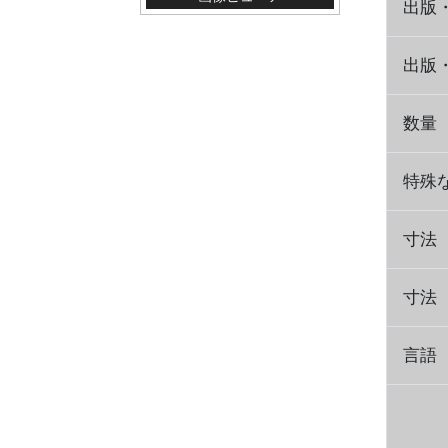
出版
出版
数量
特殊
寸法
寸法
言語