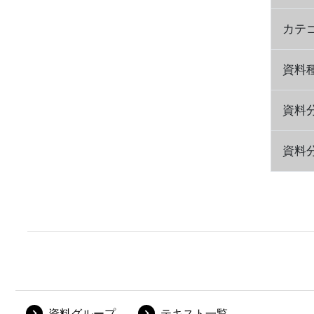
カテ
資料
資料
資料
資料グループ
テキスト一覧