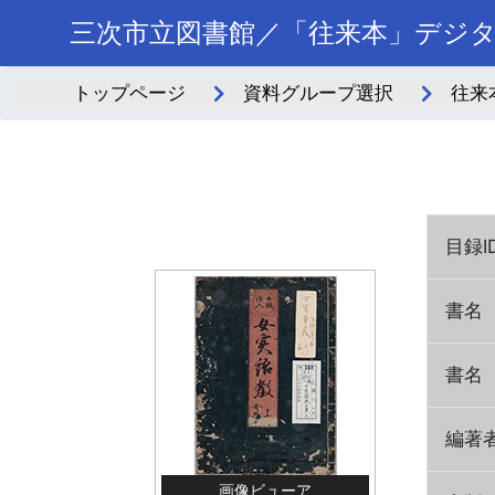
三次市立図書館／「往来本」デジ
トップページ
資料グループ選択
往来
目録I
書名
書名
編著
画像ビューア