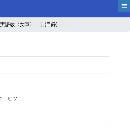
実語教〈女筆〉 上(目録)
ニョヒツ