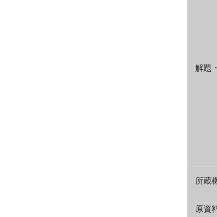
解題
所蔵
原資