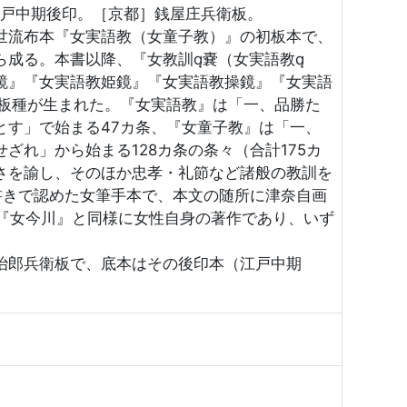
。江戸中期後印。［京都］銭屋庄兵衛板。
世流布本『女実語教（女童子教）』の初板本で、
ら成る。本書以降、『女教訓嚢（女実語教
鏡』『女実語教姫鏡』『女実語教操鏡』『女実語
の板種が生まれた。『女実語教』は「一、品勝た
とす」で始まる47カ条、『女童子教』は「一、
ざれ」から始まる128カ条の条々（合計175カ
さを諭し、そのほか忠孝・礼節など諸般の教訓を
書きで認めた女筆手本で、本文の随所に津奈自画
刊『女今川』と同様に女性自身の著作であり、いず
治郎兵衛板で、底本はその後印本（江戸中期