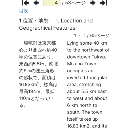
/ 53ページ