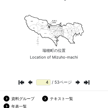
/ 53ページ
資料グループ
テキスト一覧
年表一覧