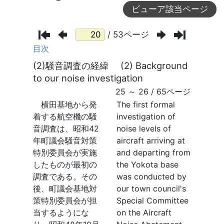
ビューア該当ページ
/ 53ページ