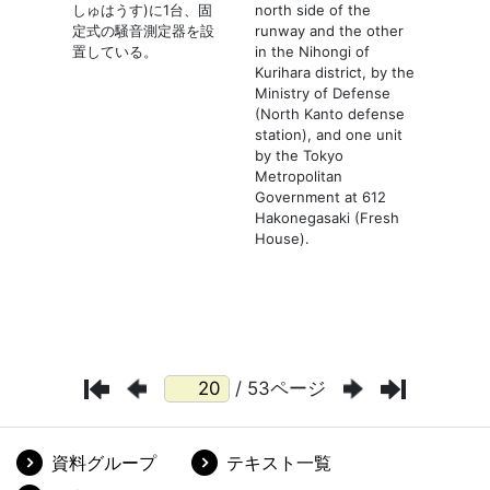
/ 53ページ
資料グループ
テキスト一覧