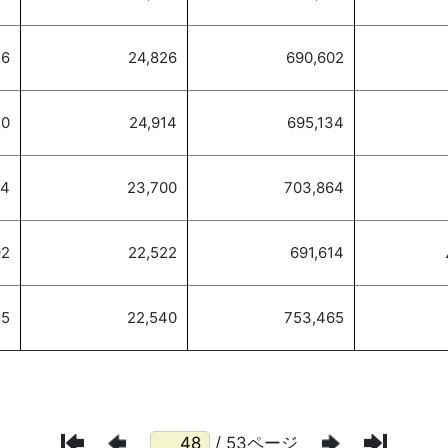
/ 53ページ