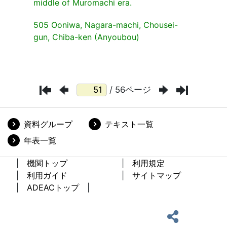
/ 56ページ
資料グループ
テキスト一覧
年表一覧
機関トップ
利用規定
利用ガイド
サイトマップ
ADEACトップ