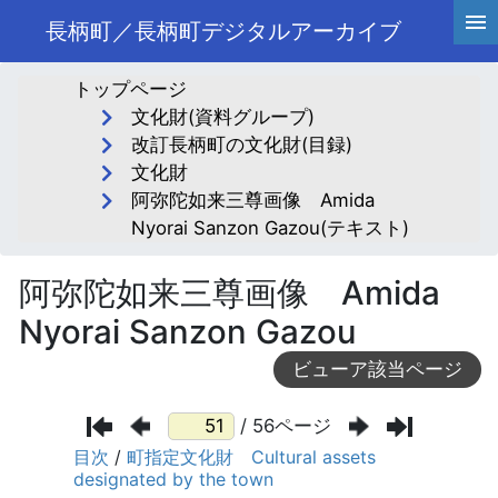
長柄町／長柄町デジタルアーカイブ
トップページ
文化財(資料グループ)
改訂長柄町の文化財(目録)
文化財
阿弥陀如来三尊画像 Amida
Nyorai Sanzon Gazou(テキスト)
阿弥陀如来三尊画像 Amida
Nyorai Sanzon Gazou
ビューア該当ページ
/ 56ページ