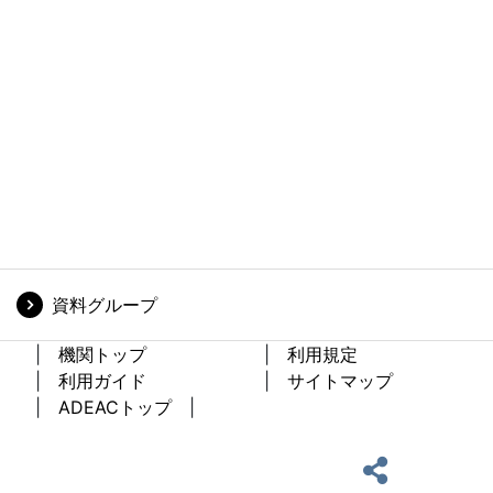
資料グループ
機関トップ
利用規定
利用ガイド
サイトマップ
ADEACトップ