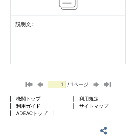
/ 1ページ
機関トップ
利用規定
利用ガイド
サイトマップ
ADEACトップ