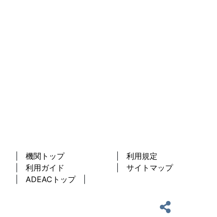
機関トップ
利用規定
利用ガイド
サイトマップ
ADEACトップ