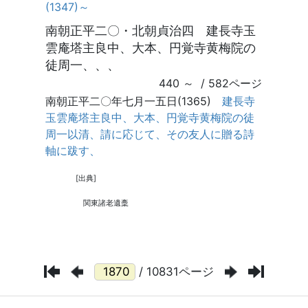
/ 10831ページ