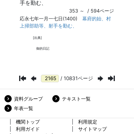
/ 10831ページ
資料グループ
テキスト一覧
年表一覧
機関トップ
利用規定
利用ガイド
サイトマップ