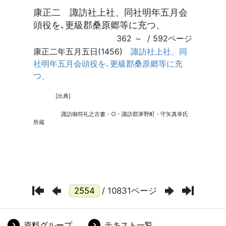
/ 10831ページ
資料グループ
テキスト一覧