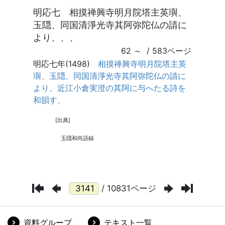
/ 10831ページ
資料グループ
テキスト一覧