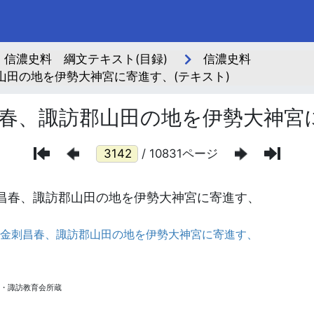
信濃史料 綱文テキスト(目録)
信濃史料
田の地を伊勢大神宮に寄進す、(テキスト)
春、諏訪郡山田の地を伊勢大神宮
/ 10831ページ