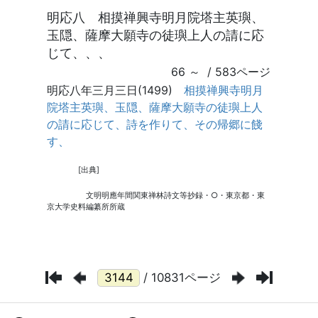
/ 10831ページ