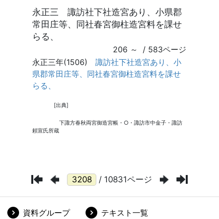
/ 10831ページ
資料グループ
テキスト一覧