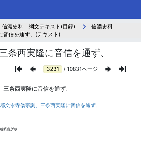
信濃史料 綱文テキスト(目録)
信濃史料
音信を通ず、(テキスト)
三条西実隆に音信を通ず、
/ 10831ページ