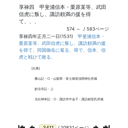
/ 10831ページ