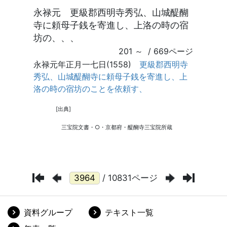
/ 10831ページ
資料グループ
テキスト一覧