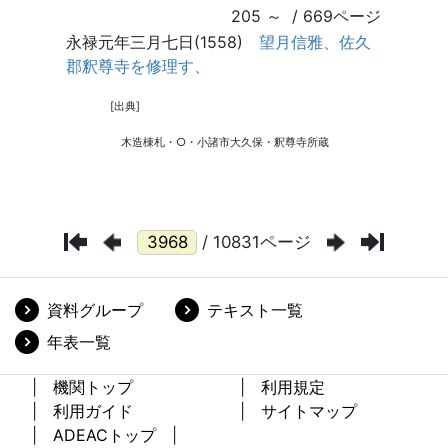
/ 10831ページ
資料グループ
テキスト一覧
年表一覧
機関トップ
利用規定
利用ガイド
サイトマップ
ADEACトップ