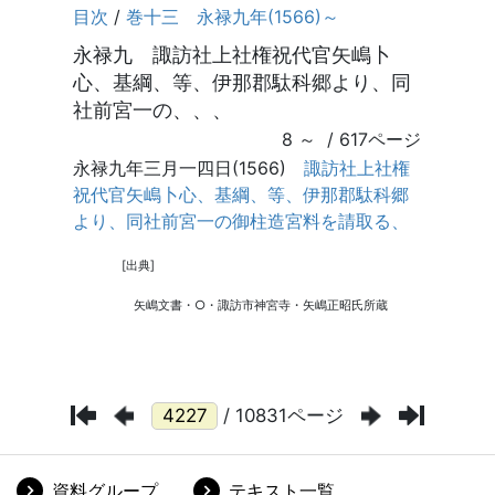
/ 10831ページ
資料グループ
テキスト一覧