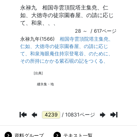
/ 10831ページ
資料グループ
テキスト一覧