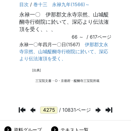
/ 10831ページ
資料グループ
テキスト一覧