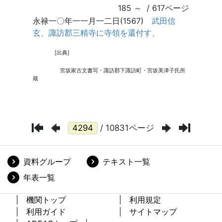
/ 10831ページ
資料グループ
テキスト一覧
年表一覧
機関トップ
利用規定
利用ガイド
サイトマップ