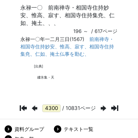
/ 10831ページ
資料グループ
テキスト一覧