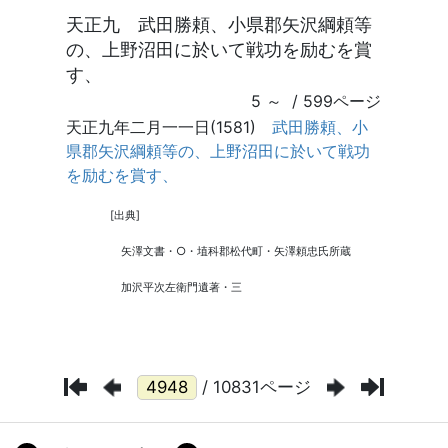
/ 10831ページ