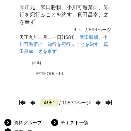
/ 10831ページ
資料グループ
テキスト一覧