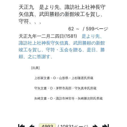
/ 10831ページ