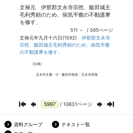
/ 10831ページ
資料グループ
テキスト一覧