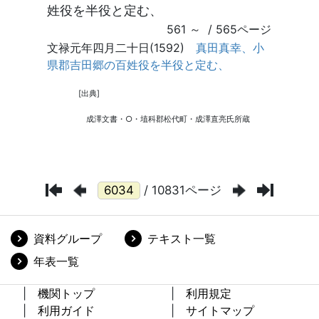
/ 10831ページ
資料グループ
テキスト一覧
年表一覧
機関トップ
利用規定
利用ガイド
サイトマップ