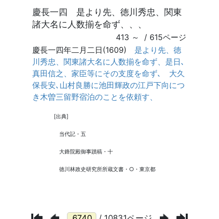
/ 10831ページ