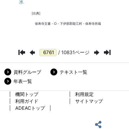
/ 10831ページ
資料グループ
テキスト一覧
年表一覧
機関トップ
利用規定
利用ガイド
サイトマップ
ADEACトップ