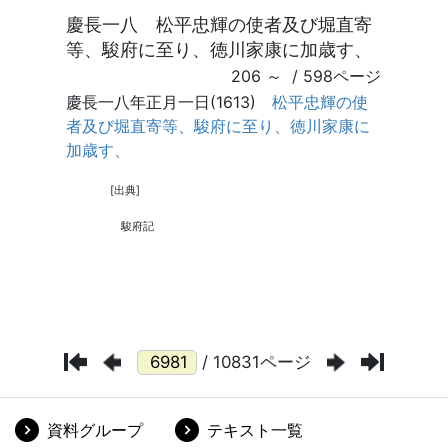
/ 10831ページ
資料グループ
テキスト一覧