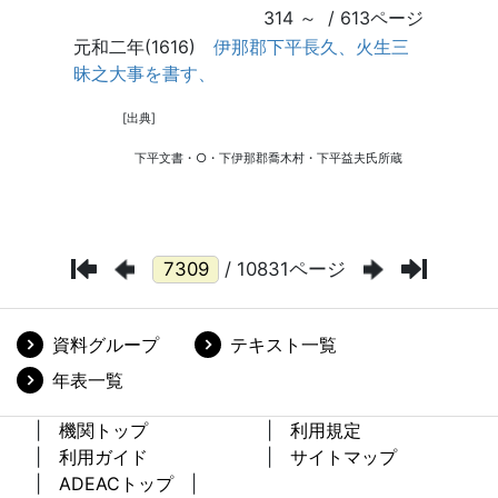
/ 10831ページ
資料グループ
テキスト一覧
年表一覧
機関トップ
利用規定
利用ガイド
サイトマップ
ADEACトップ