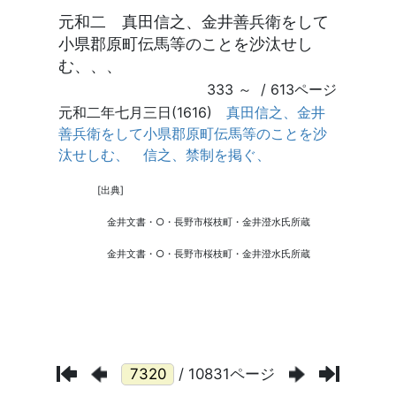
/ 10831ページ