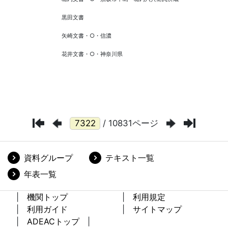
/ 10831ページ
資料グループ
テキスト一覧
年表一覧
機関トップ
利用規定
利用ガイド
サイトマップ
ADEACトップ