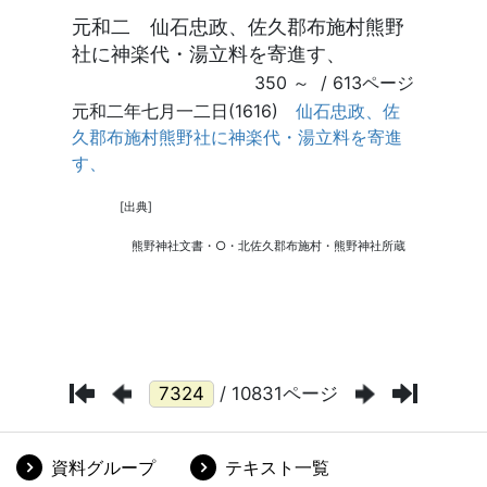
/ 10831ページ
資料グループ
テキスト一覧