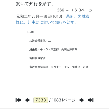
/ 10831ページ